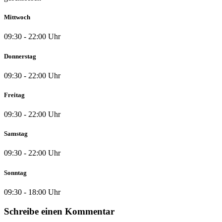
Mittwoch
09:30 - 22:00 Uhr
Donnerstag
09:30 - 22:00 Uhr
Freitag
09:30 - 22:00 Uhr
Samstag
09:30 - 22:00 Uhr
Sonntag
09:30 - 18:00 Uhr
Schreibe einen Kommentar