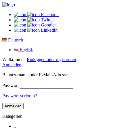
Facebook
Twitter
Google+
LinkedIn
Deutsch
English
Willkommen
Einloggen oder registrieren
Anmelden
Benutzername oder E-Mail-Adresse
Passwort
Passwort verloren?
Kategorien
1