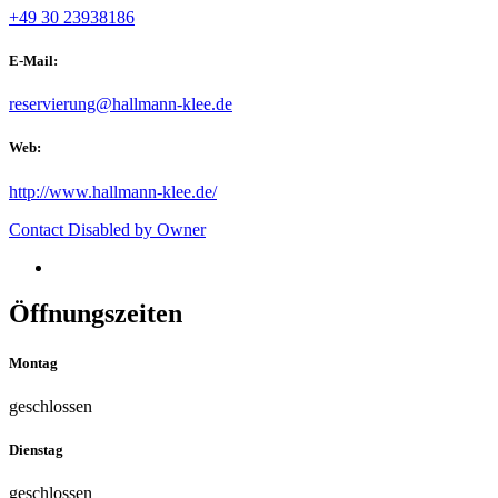
+49 30 23938186
E-Mail:
reservierung@hallmann-klee.de
Web:
http://www.hallmann-klee.de/
Contact Disabled by Owner
Öffnungszeiten
Montag
geschlossen
Dienstag
geschlossen