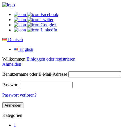
Facebook
Twitter
Google+
LinkedIn
Deutsch
English
Willkommen
Einloggen oder registrieren
Anmelden
Benutzername oder E-Mail-Adresse
Passwort
Passwort verloren?
Kategorien
1