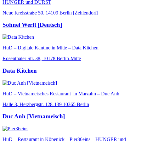
HUNGER und DURST
Neue Kreisstraße 50, 14109 Berlin [Zehlendorf]
Söhnel Werft [Deutsch]
HuD – Digitale Kantine in Mitte – Data Kitchen
Rosenthaler Str. 38, 10178 Berlin-Mitte
Data Kitchen
HuD – Vietnameisches Restaurant in Marzahn – Duc Anh
Halle 3, Herzbergstr. 128-139 10365 Berlin
Duc Anh [Vietnameisch]
HuD – Restaurant in Köpenick – Pier36eins – HUNGER und