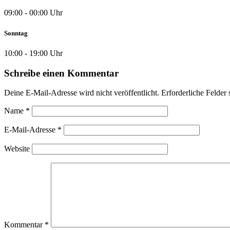
09:00 - 00:00 Uhr
Sonntag
10:00 - 19:00 Uhr
Schreibe einen Kommentar
Deine E-Mail-Adresse wird nicht veröffentlicht.
Erforderliche Felder 
Name
*
E-Mail-Adresse
*
Website
Kommentar
*