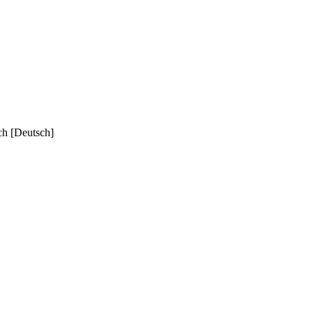
ch [Deutsch]