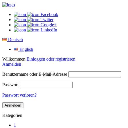
Facebook
Twitter
Google+
LinkedIn
Deutsch
English
Willkommen
Einloggen oder registrieren
Anmelden
Benutzername oder E-Mail-Adresse
Passwort
Passwort verloren?
Kategorien
1