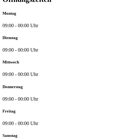
Montag
09:00 - 00:00 Uhr
Dienstag
09:00 - 00:00 Uhr
Mittwoch
09:00 - 00:00 Uhr
Donnerstag
09:00 - 00:00 Uhr
Freitag
09:00 - 00:00 Uhr
Samstag