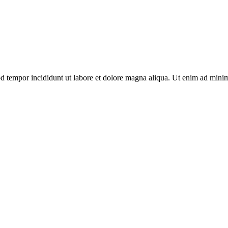
od tempor incididunt ut labore et dolore magna aliqua. Ut enim ad minim