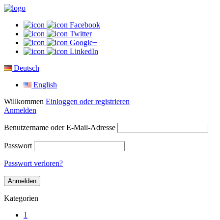
Facebook
Twitter
Google+
LinkedIn
Deutsch
English
Willkommen
Einloggen oder registrieren
Anmelden
Benutzername oder E-Mail-Adresse
Passwort
Passwort verloren?
Kategorien
1