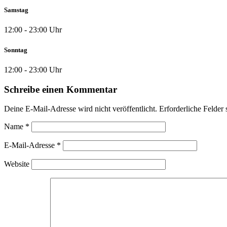
Samstag
12:00 - 23:00 Uhr
Sonntag
12:00 - 23:00 Uhr
Schreibe einen Kommentar
Deine E-Mail-Adresse wird nicht veröffentlicht.
Erforderliche Felder 
Name
*
E-Mail-Adresse
*
Website