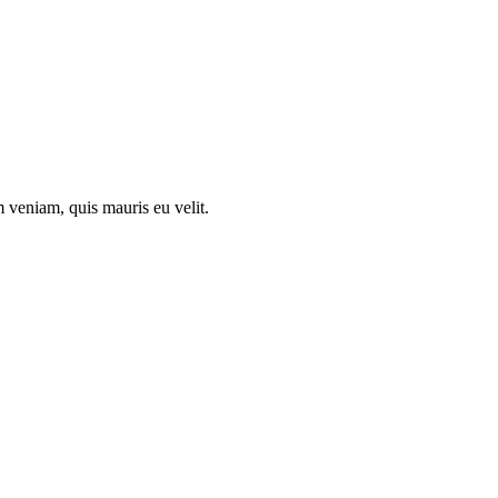
 veniam, quis mauris eu velit.