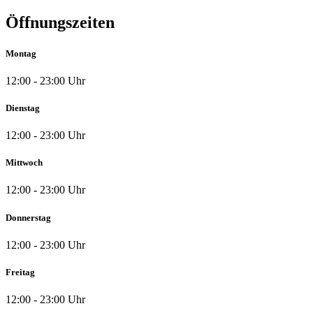
Öffnungszeiten
Montag
12:00 - 23:00 Uhr
Dienstag
12:00 - 23:00 Uhr
Mittwoch
12:00 - 23:00 Uhr
Donnerstag
12:00 - 23:00 Uhr
Freitag
12:00 - 23:00 Uhr