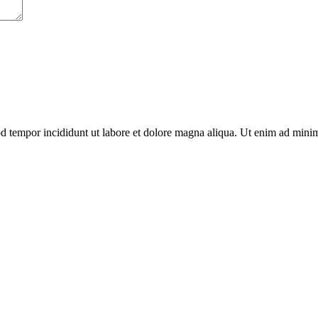
od tempor incididunt ut labore et dolore magna aliqua. Ut enim ad minim