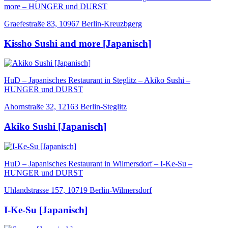
more – HUNGER und DURST
Graefestraße 83, 10967 Berlin-Kreuzbgerg
Kissho Sushi and more [Japanisch]
HuD – Japanisches Restaurant in Steglitz – Akiko Sushi –
HUNGER und DURST
Ahornstraße 32, 12163 Berlin-Steglitz
Akiko Sushi [Japanisch]
HuD – Japanisches Restaurant in Wilmersdorf – I-Ke-Su –
HUNGER und DURST
Uhlandstrasse 157, 10719 Berlin-Wilmersdorf
I-Ke-Su [Japanisch]