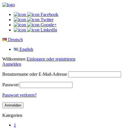
Facebook
Twitter
Google+
LinkedIn
Deutsch
English
Willkommen
Einloggen oder registrieren
Anmelden
Benutzername oder E-Mail-Adresse
Passwort
Passwort verloren?
Kategorien
1