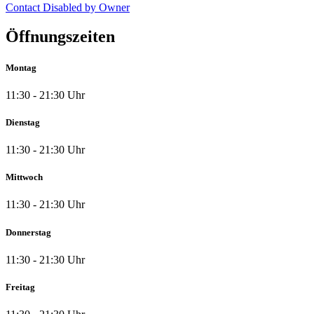
Contact Disabled by Owner
Öffnungszeiten
Montag
11:30 - 21:30 Uhr
Dienstag
11:30 - 21:30 Uhr
Mittwoch
11:30 - 21:30 Uhr
Donnerstag
11:30 - 21:30 Uhr
Freitag