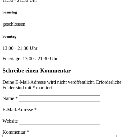
11:30 - 21:30 Uhr
Samstag
geschlossen
Sonntag
13:00 - 21:30 Uhr
Feiertage: 13:00 - 21:30 Uhr
Schreibe einen Kommentar
Deine E-Mail-Adresse wird nicht veröffentlicht.
Erforderliche
Felder sind mit
*
markiert
Name
*
E-Mail-Adresse
*
Website
Kommentar
*