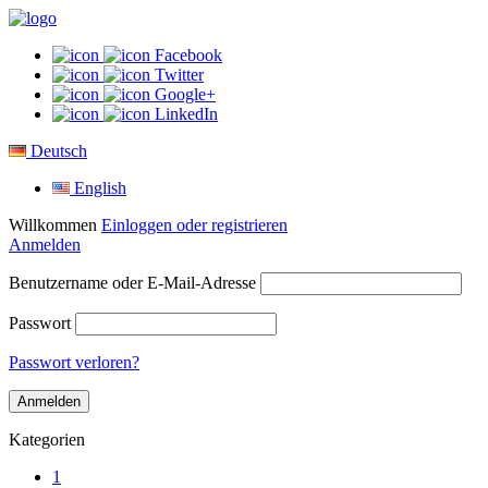
Facebook
Twitter
Google+
LinkedIn
Deutsch
English
Willkommen
Einloggen oder registrieren
Anmelden
Benutzername oder E-Mail-Adresse
Passwort
Passwort verloren?
Kategorien
1