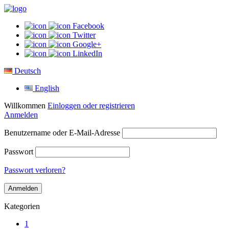
Facebook
Twitter
Google+
LinkedIn
Deutsch
English
Willkommen
Einloggen oder registrieren
Anmelden
Benutzername oder E-Mail-Adresse
Passwort
Passwort verloren?
Kategorien
1