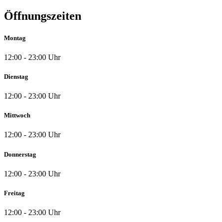
Öffnungszeiten
Montag
12:00 - 23:00 Uhr
Dienstag
12:00 - 23:00 Uhr
Mittwoch
12:00 - 23:00 Uhr
Donnerstag
12:00 - 23:00 Uhr
Freitag
12:00 - 23:00 Uhr