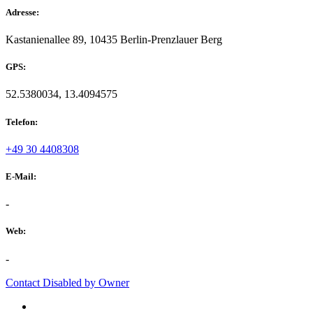
Adresse:
Kastanienallee 89, 10435 Berlin-Prenzlauer Berg
GPS:
52.5380034, 13.4094575
Telefon:
+49 30 4408308
E-Mail:
-
Web:
-
Contact Disabled by Owner