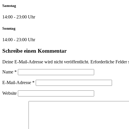
Samstag
14:00 - 23:00 Uhr
Sonntag
14:00 - 23:00 Uhr
Schreibe einen Kommentar
Deine E-Mail-Adresse wird nicht veröffentlicht.
Erforderliche Felder 
Name
*
E-Mail-Adresse
*
Website