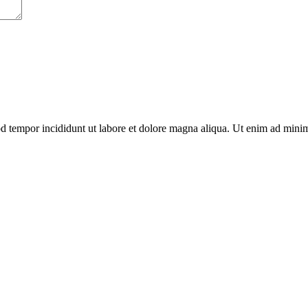
od tempor incididunt ut labore et dolore magna aliqua. Ut enim ad minim