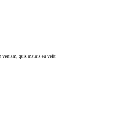
 veniam, quis mauris eu velit.