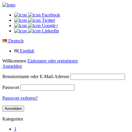
Facebook
Twitter
Google+
LinkedIn
Deutsch
English
Willkommen
Einloggen oder registrieren
Anmelden
Benutzername oder E-Mail-Adresse
Passwort
Passwort verloren?
Kategorien
1