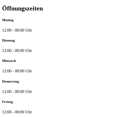
Öffnungszeiten
Montag
12:00 - 00:00 Uhr
Dienstag
12:00 - 00:00 Uhr
Mittwoch
12:00 - 00:00 Uhr
Donnerstag
12:00 - 00:00 Uhr
Freitag
12:00 - 00:00 Uhr