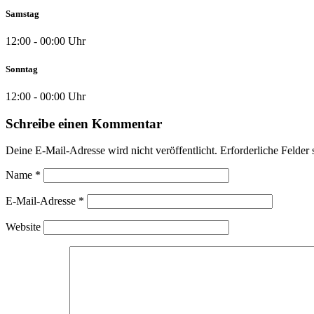
Samstag
12:00 - 00:00 Uhr
Sonntag
12:00 - 00:00 Uhr
Schreibe einen Kommentar
Deine E-Mail-Adresse wird nicht veröffentlicht.
Erforderliche Felder 
Name
*
E-Mail-Adresse
*
Website