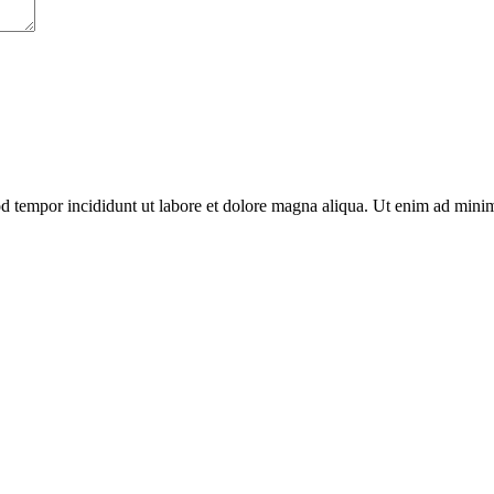
od tempor incididunt ut labore et dolore magna aliqua. Ut enim ad minim