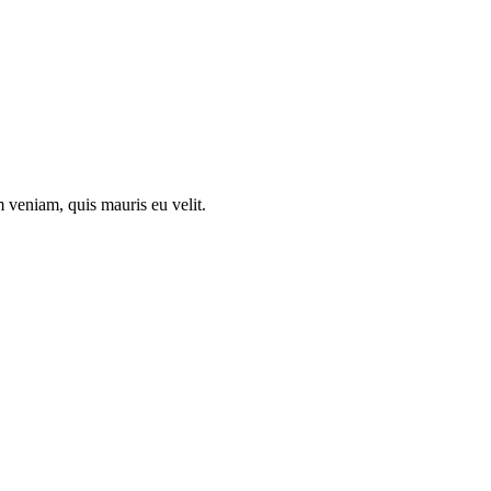
 veniam, quis mauris eu velit.