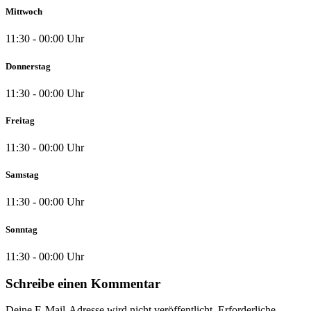
Mittwoch
11:30 - 00:00 Uhr
Donnerstag
11:30 - 00:00 Uhr
Freitag
11:30 - 00:00 Uhr
Samstag
11:30 - 00:00 Uhr
Sonntag
11:30 - 00:00 Uhr
Schreibe einen Kommentar
Deine E-Mail-Adresse wird nicht veröffentlicht.
Erforderliche