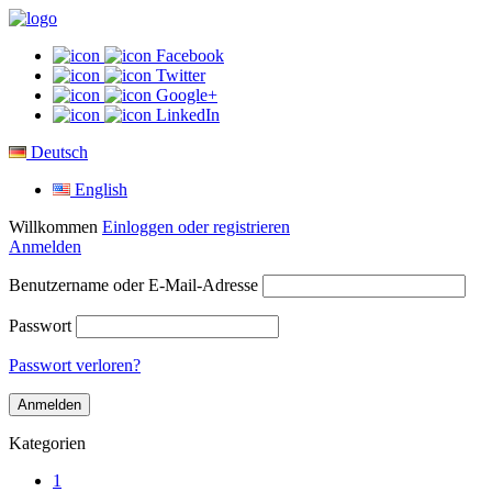
Facebook
Twitter
Google+
LinkedIn
Deutsch
English
Willkommen
Einloggen oder registrieren
Anmelden
Benutzername oder E-Mail-Adresse
Passwort
Passwort verloren?
Kategorien
1