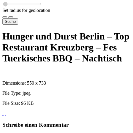
Set radius for geolocation
Suche
Hunger und Durst Berlin – Top
Restaurant Kreuzberg – Fes
Tuerkisches BBQ – Nachtisch
Dimensions:
550 x 733
File Type:
jpeg
File Size:
96 KB
Schreibe einen Kommentar