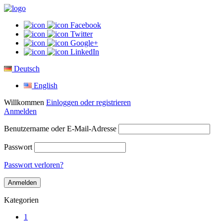
Facebook
Twitter
Google+
LinkedIn
Deutsch
English
Willkommen
Einloggen oder registrieren
Anmelden
Benutzername oder E-Mail-Adresse
Passwort
Passwort verloren?
Kategorien
1