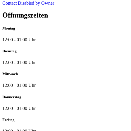
Contact Disabled by Owner
Öffnungszeiten
Montag
12:00 - 01:00 Uhr
Dienstag
12:00 - 01:00 Uhr
Mittwoch
12:00 - 01:00 Uhr
Donnerstag
12:00 - 01:00 Uhr
Freitag