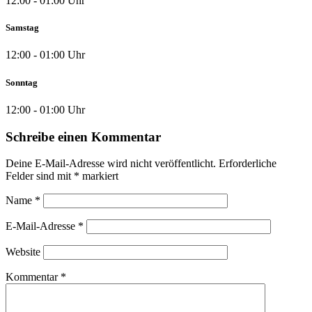
12:00 - 01:00 Uhr
Samstag
12:00 - 01:00 Uhr
Sonntag
12:00 - 01:00 Uhr
Schreibe einen Kommentar
Deine E-Mail-Adresse wird nicht veröffentlicht.
Erforderliche
Felder sind mit
*
markiert
Name
*
E-Mail-Adresse
*
Website
Kommentar
*