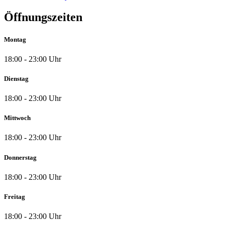
Öffnungszeiten
Montag
18:00 - 23:00 Uhr
Dienstag
18:00 - 23:00 Uhr
Mittwoch
18:00 - 23:00 Uhr
Donnerstag
18:00 - 23:00 Uhr
Freitag
18:00 - 23:00 Uhr