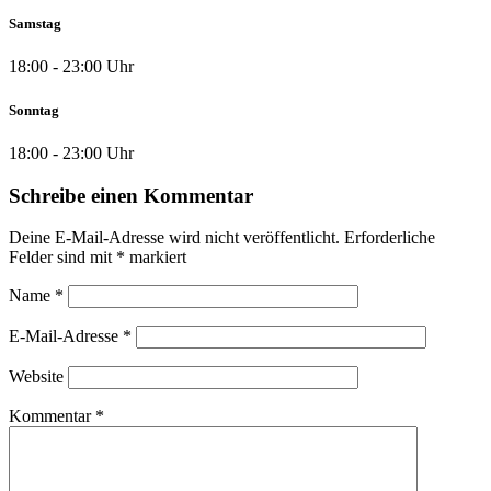
Samstag
18:00 - 23:00 Uhr
Sonntag
18:00 - 23:00 Uhr
Schreibe einen Kommentar
Deine E-Mail-Adresse wird nicht veröffentlicht.
Erforderliche
Felder sind mit
*
markiert
Name
*
E-Mail-Adresse
*
Website
Kommentar
*