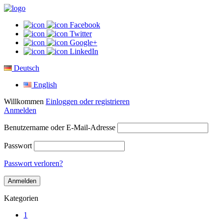
Facebook
Twitter
Google+
LinkedIn
Deutsch
English
Willkommen
Einloggen oder registrieren
Anmelden
Benutzername oder E-Mail-Adresse
Passwort
Passwort verloren?
Kategorien
1