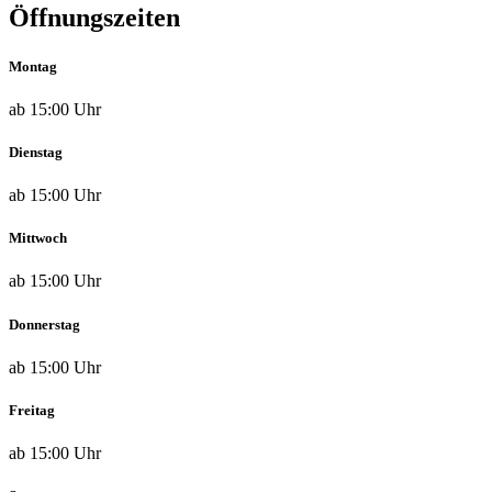
Öffnungszeiten
Montag
ab 15:00 Uhr
Dienstag
ab 15:00 Uhr
Mittwoch
ab 15:00 Uhr
Donnerstag
ab 15:00 Uhr
Freitag
ab 15:00 Uhr