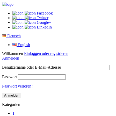
Facebook
Twitter
Google+
LinkedIn
Deutsch
English
Willkommen
Einloggen oder registrieren
Anmelden
Benutzername oder E-Mail-Adresse
Passwort
Passwort verloren?
Kategorien
1