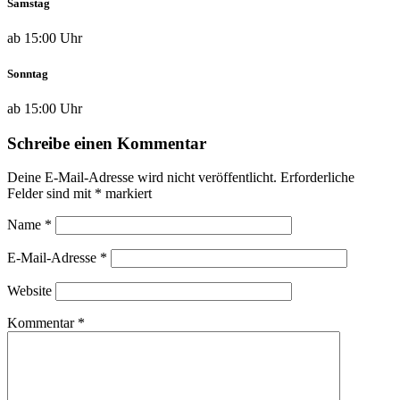
Samstag
ab 15:00 Uhr
Sonntag
ab 15:00 Uhr
Schreibe einen Kommentar
Deine E-Mail-Adresse wird nicht veröffentlicht.
Erforderliche
Felder sind mit
*
markiert
Name
*
E-Mail-Adresse
*
Website
Kommentar
*