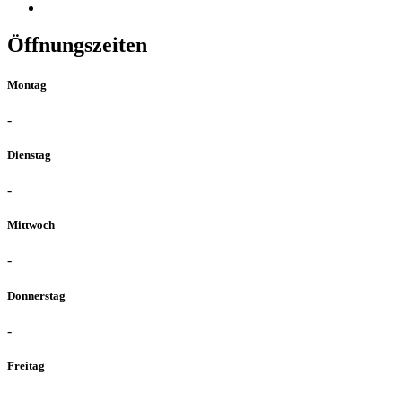
Öffnungszeiten
Montag
-
Dienstag
-
Mittwoch
-
Donnerstag
-
Freitag
-