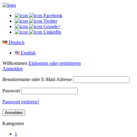
Facebook
Twitter
Google+
LinkedIn
Deutsch
English
Willkommen
Einloggen oder registrieren
Anmelden
Benutzername oder E-Mail-Adresse
Passwort
Passwort verloren?
Kategorien
1