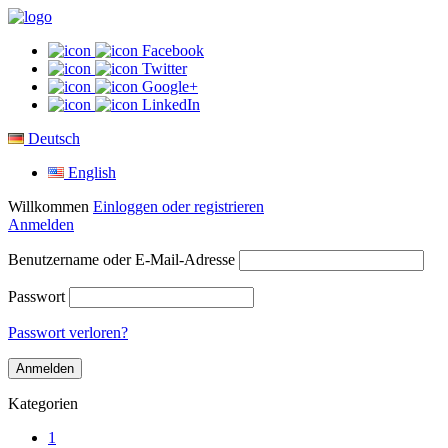
Facebook
Twitter
Google+
LinkedIn
Deutsch
English
Willkommen
Einloggen oder registrieren
Anmelden
Benutzername oder E-Mail-Adresse
Passwort
Passwort verloren?
Kategorien
1