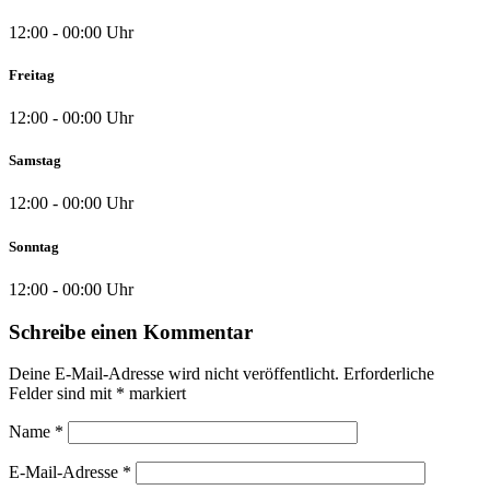
12:00 - 00:00 Uhr
Freitag
12:00 - 00:00 Uhr
Samstag
12:00 - 00:00 Uhr
Sonntag
12:00 - 00:00 Uhr
Schreibe einen Kommentar
Deine E-Mail-Adresse wird nicht veröffentlicht.
Erforderliche
Felder sind mit
*
markiert
Name
*
E-Mail-Adresse
*