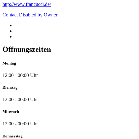
http://www.francucci.de/
Contact Disabled by Owner
Öffnungszeiten
Montag
12:00 - 00:00 Uhr
Dienstag
12:00 - 00:00 Uhr
Mittwoch
12:00 - 00:00 Uhr
Donnerstag