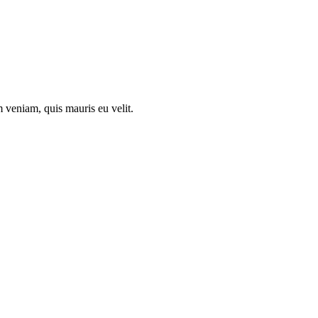
 veniam, quis mauris eu velit.