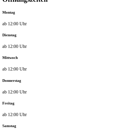
Montag
ab 12:00 Uhr
Dienstag
ab 12:00 Uhr
Mittwoch
ab 12:00 Uhr
Donnerstag
ab 12:00 Uhr
Freitag
ab 12:00 Uhr
Samstag