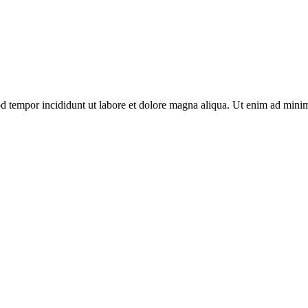
od tempor incididunt ut labore et dolore magna aliqua. Ut enim ad minim