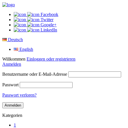
Facebook
Twitter
Google+
LinkedIn
Deutsch
English
Willkommen
Einloggen oder registrieren
Anmelden
Benutzername oder E-Mail-Adresse
Passwort
Passwort verloren?
Kategorien
1