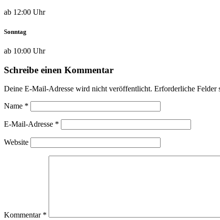
ab 12:00 Uhr
Sonntag
ab 10:00 Uhr
Schreibe einen Kommentar
Deine E-Mail-Adresse wird nicht veröffentlicht.
Erforderliche Felder 
Name
*
E-Mail-Adresse
*
Website
Kommentar
*