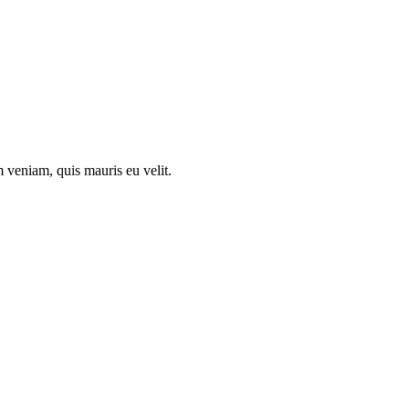
 veniam, quis mauris eu velit.