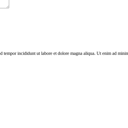
od tempor incididunt ut labore et dolore magna aliqua. Ut enim ad minim