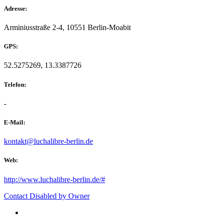
Adresse:
Arminiusstraße 2-4, 10551 Berlin-Moabit
GPS:
52.5275269, 13.3387726
Telefon:
-
E-Mail:
kontakt@luchalibre-berlin.de
Web:
http://www.luchalibre-berlin.de/#
Contact Disabled by Owner