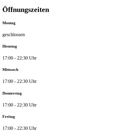
Öffnungszeiten
Montag
geschlossen
Dienstag
17:00 - 22:30 Uhr
Mittwoch
17:00 - 22:30 Uhr
Donnerstag
17:00 - 22:30 Uhr
Freitag
17:00 - 22:30 Uhr