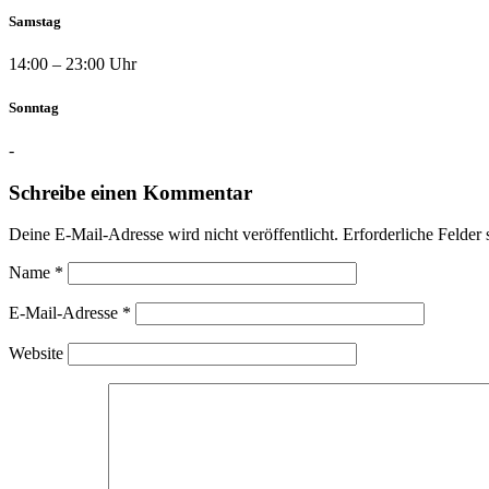
Samstag
14:00 – 23:00 Uhr
Sonntag
-
Schreibe einen Kommentar
Deine E-Mail-Adresse wird nicht veröffentlicht.
Erforderliche Felder 
Name
*
E-Mail-Adresse
*
Website