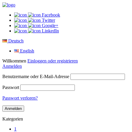
Facebook
Twitter
Google+
LinkedIn
Deutsch
English
Willkommen
Einloggen oder registrieren
Anmelden
Benutzername oder E-Mail-Adresse
Passwort
Passwort verloren?
Kategorien
1