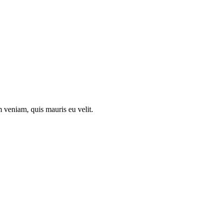
 veniam, quis mauris eu velit.