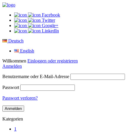
Facebook
Twitter
Google+
LinkedIn
Deutsch
English
Willkommen
Einloggen oder registrieren
Anmelden
Benutzername oder E-Mail-Adresse
Passwort
Passwort verloren?
Kategorien
1