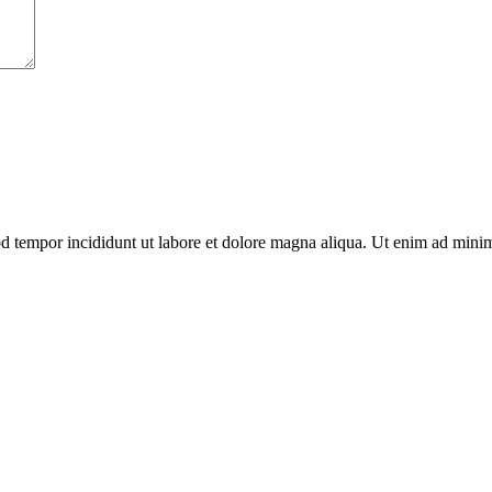
od tempor incididunt ut labore et dolore magna aliqua. Ut enim ad minim