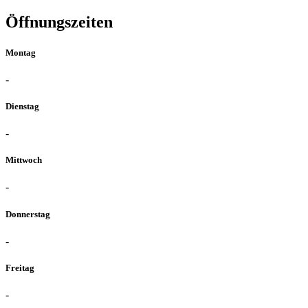
Öffnungszeiten
Montag
-
Dienstag
-
Mittwoch
-
Donnerstag
-
Freitag
-