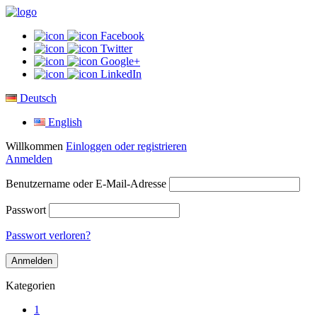
Facebook
Twitter
Google+
LinkedIn
Deutsch
English
Willkommen
Einloggen oder registrieren
Anmelden
Benutzername oder E-Mail-Adresse
Passwort
Passwort verloren?
Kategorien
1