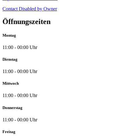
Contact Disabled by Owner
Öffnungszeiten
Montag
11:00 - 00:00 Uhr
Dienstag
11:00 - 00:00 Uhr
Mittwoch
11:00 - 00:00 Uhr
Donnerstag
11:00 - 00:00 Uhr
Freitag