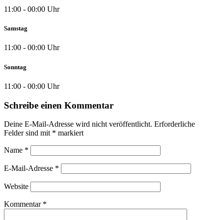
11:00 - 00:00 Uhr
Samstag
11:00 - 00:00 Uhr
Sonntag
11:00 - 00:00 Uhr
Schreibe einen Kommentar
Deine E-Mail-Adresse wird nicht veröffentlicht.
Erforderliche
Felder sind mit
*
markiert
Name
*
E-Mail-Adresse
*
Website
Kommentar
*