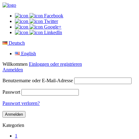
Facebook
Twitter
Google+
LinkedIn
Deutsch
English
Willkommen
Einloggen oder registrieren
Anmelden
Benutzername oder E-Mail-Adresse
Passwort
Passwort verloren?
Kategorien
1