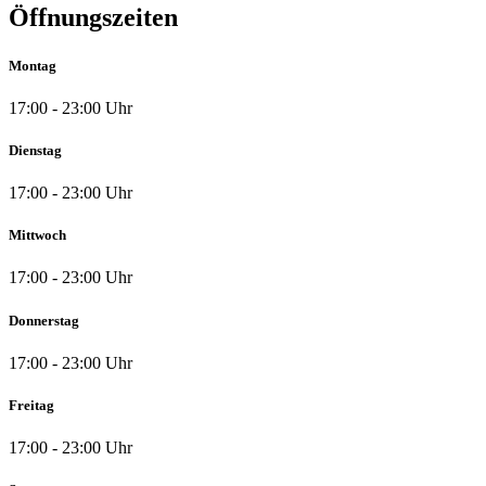
Öffnungszeiten
Montag
17:00 - 23:00 Uhr
Dienstag
17:00 - 23:00 Uhr
Mittwoch
17:00 - 23:00 Uhr
Donnerstag
17:00 - 23:00 Uhr
Freitag
17:00 - 23:00 Uhr