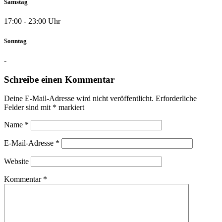
Samstag
17:00 - 23:00 Uhr
Sonntag
-
Schreibe einen Kommentar
Deine E-Mail-Adresse wird nicht veröffentlicht.
Erforderliche
Felder sind mit
*
markiert
Name
*
E-Mail-Adresse
*
Website
Kommentar
*