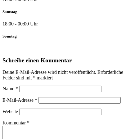
Samstag
18:00 - 00:00 Uhr
Sonntag
-
Schreibe einen Kommentar
Deine E-Mail-Adresse wird nicht veröffentlicht.
Erforderliche
Felder sind mit
*
markiert
Name
*
E-Mail-Adresse
*
Website
Kommentar
*