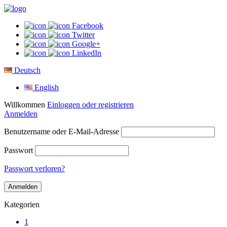
Facebook
Twitter
Google+
LinkedIn
Deutsch
English
Willkommen
Einloggen oder registrieren
Anmelden
Benutzername oder E-Mail-Adresse
Passwort
Passwort verloren?
Kategorien
1