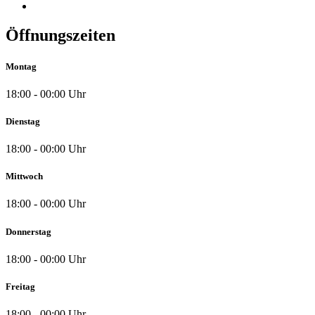
Öffnungszeiten
Montag
18:00 - 00:00 Uhr
Dienstag
18:00 - 00:00 Uhr
Mittwoch
18:00 - 00:00 Uhr
Donnerstag
18:00 - 00:00 Uhr
Freitag
18:00 - 00:00 Uhr