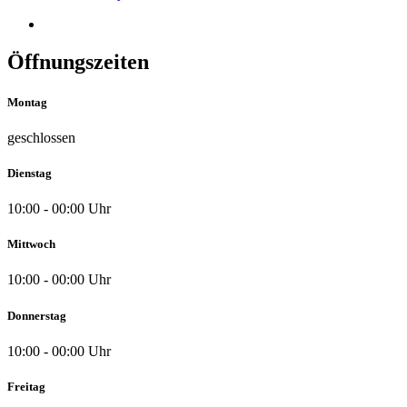
Öffnungszeiten
Montag
geschlossen
Dienstag
10:00 - 00:00 Uhr
Mittwoch
10:00 - 00:00 Uhr
Donnerstag
10:00 - 00:00 Uhr
Freitag