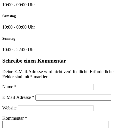
10:00 - 00:00 Uhr
Samstag
10:00 - 00:00 Uhr
Sonntag
10:00 - 22:00 Uhr
Schreibe einen Kommentar
Deine E-Mail-Adresse wird nicht veröffentlicht.
Erforderliche
Felder sind mit
*
markiert
Name
*
E-Mail-Adresse
*
Website
Kommentar
*