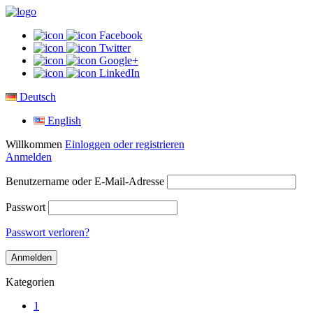
Facebook
Twitter
Google+
LinkedIn
Deutsch
English
Willkommen
Einloggen oder registrieren
Anmelden
Benutzername oder E-Mail-Adresse
Passwort
Passwort verloren?
Kategorien
1