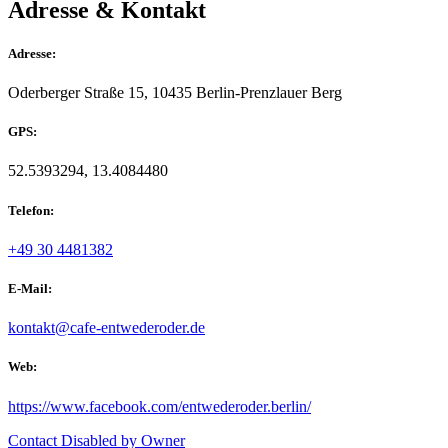
Adresse & Kontakt
Adresse:
Oderberger Straße 15, 10435 Berlin-Prenzlauer Berg
GPS:
52.5393294, 13.4084480
Telefon:
+49 30 4481382
E-Mail:
kontakt@cafe-entwederoder.de
Web:
https://www.facebook.com/entwederoder.berlin/
Contact Disabled by Owner