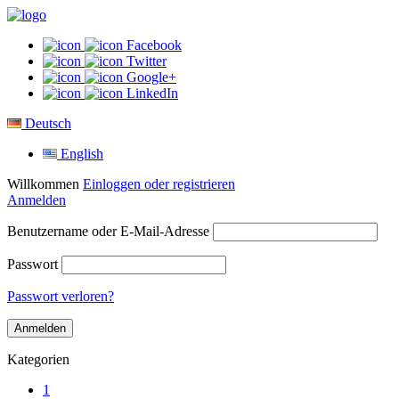
Facebook
Twitter
Google+
LinkedIn
Deutsch
English
Willkommen
Einloggen oder registrieren
Anmelden
Benutzername oder E-Mail-Adresse
Passwort
Passwort verloren?
Kategorien
1