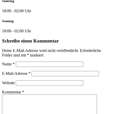
Samstag
18:00 - 02:00 Uhr
Sonntag
18:00 - 02:00 Uhr
Schreibe einen Kommentar
Deine E-Mail-Adresse wird nicht veröffentlicht.
Erforderliche
Felder sind mit
*
markiert
Name
*
E-Mail-Adresse
*
Website
Kommentar
*