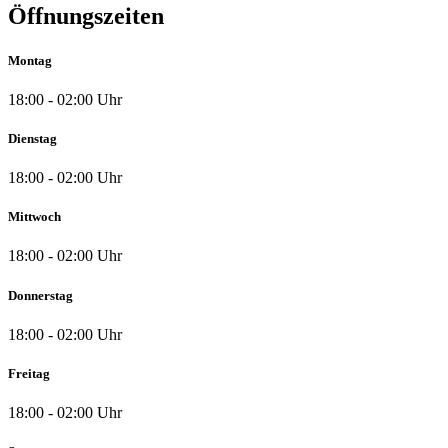
Öffnungszeiten
Montag
18:00 - 02:00 Uhr
Dienstag
18:00 - 02:00 Uhr
Mittwoch
18:00 - 02:00 Uhr
Donnerstag
18:00 - 02:00 Uhr
Freitag
18:00 - 02:00 Uhr