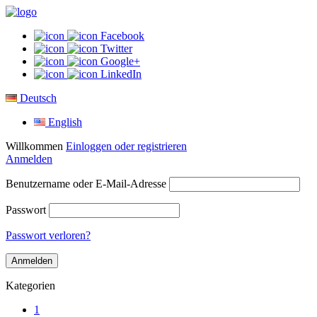
Facebook
Twitter
Google+
LinkedIn
Deutsch
English
Willkommen
Einloggen oder registrieren
Anmelden
Benutzername oder E-Mail-Adresse
Passwort
Passwort verloren?
Kategorien
1