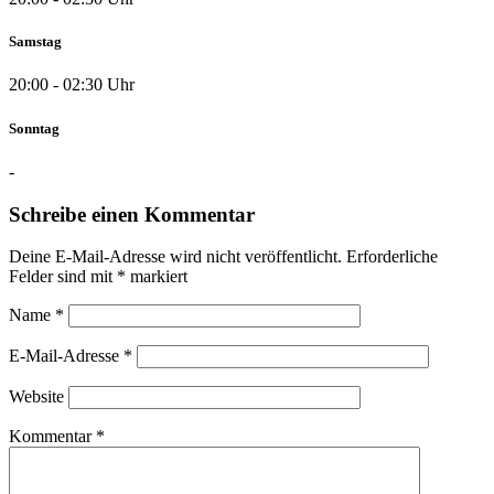
Samstag
20:00 - 02:30 Uhr
Sonntag
-
Schreibe einen Kommentar
Deine E-Mail-Adresse wird nicht veröffentlicht.
Erforderliche
Felder sind mit
*
markiert
Name
*
E-Mail-Adresse
*
Website
Kommentar
*