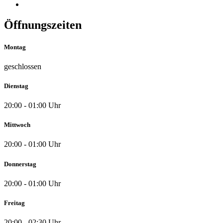
Öffnungszeiten
Montag
geschlossen
Dienstag
20:00 - 01:00 Uhr
Mittwoch
20:00 - 01:00 Uhr
Donnerstag
20:00 - 01:00 Uhr
Freitag
20:00 - 02:30 Uhr