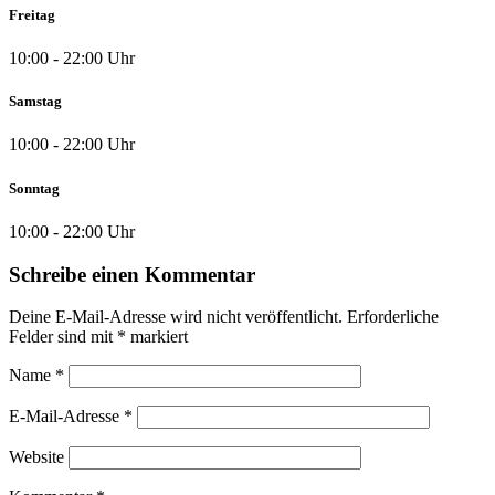
Freitag
10:00 - 22:00 Uhr
Samstag
10:00 - 22:00 Uhr
Sonntag
10:00 - 22:00 Uhr
Schreibe einen Kommentar
Deine E-Mail-Adresse wird nicht veröffentlicht.
Erforderliche
Felder sind mit
*
markiert
Name
*
E-Mail-Adresse
*
Website