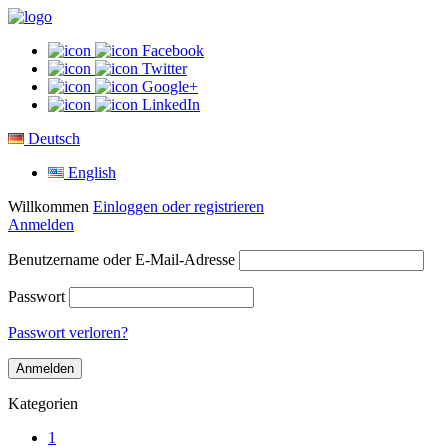
Facebook
Twitter
Google+
LinkedIn
Deutsch
English
Willkommen
Einloggen oder registrieren
Anmelden
Benutzername oder E-Mail-Adresse
Passwort
Passwort verloren?
Kategorien
1