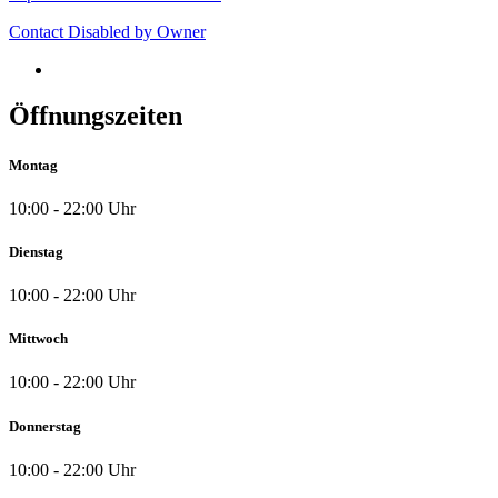
Contact Disabled by Owner
Öffnungszeiten
Montag
10:00 - 22:00 Uhr
Dienstag
10:00 - 22:00 Uhr
Mittwoch
10:00 - 22:00 Uhr
Donnerstag
10:00 - 22:00 Uhr