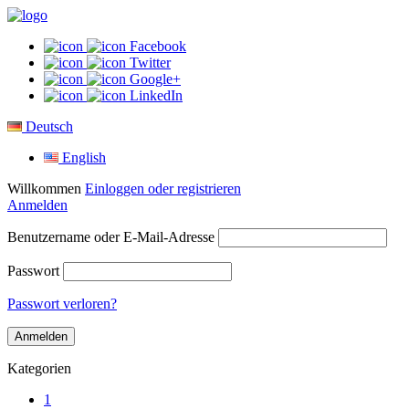
Facebook
Twitter
Google+
LinkedIn
Deutsch
English
Willkommen
Einloggen oder registrieren
Anmelden
Benutzername oder E-Mail-Adresse
Passwort
Passwort verloren?
Kategorien
1