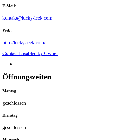
E-Mail:
kontakt@lucky-leek.com
Web:
http://lucky-leek.com/
Contact Disabled by Owner
Öffnungszeiten
Montag
geschlossen
Dienstag
geschlossen
Mittwoch