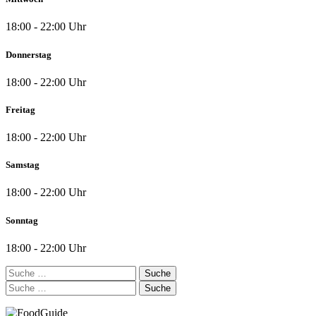
18:00 - 22:00 Uhr
Donnerstag
18:00 - 22:00 Uhr
Freitag
18:00 - 22:00 Uhr
Samstag
18:00 - 22:00 Uhr
Sonntag
18:00 - 22:00 Uhr
Suche
nach:
Suche
nach: