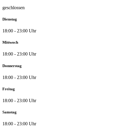
geschlossen
Dienstag
18:00 - 23:00 Uhr
Mittwoch
18:00 - 23:00 Uhr
Donnerstag
18:00 - 23:00 Uhr
Freitag
18:00 - 23:00 Uhr
Samstag
18:00 - 23:00 Uhr