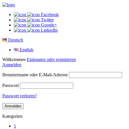
Facebook
Twitter
Google+
LinkedIn
Deutsch
English
Willkommen
Einloggen oder registrieren
Anmelden
Benutzername oder E-Mail-Adresse
Passwort
Passwort verloren?
Kategorien
1