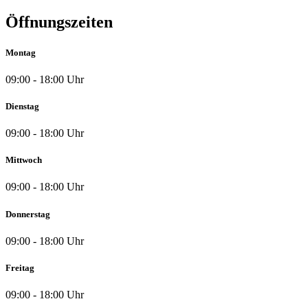
Öffnungszeiten
Montag
09:00 - 18:00 Uhr
Dienstag
09:00 - 18:00 Uhr
Mittwoch
09:00 - 18:00 Uhr
Donnerstag
09:00 - 18:00 Uhr
Freitag
09:00 - 18:00 Uhr