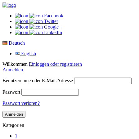
Facebook
Twitter
Google+
LinkedIn
Deutsch
English
Willkommen
Einloggen oder registrieren
Anmelden
Benutzername oder E-Mail-Adresse
Passwort
Passwort verloren?
Kategorien
1