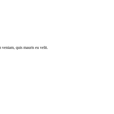
 veniam, quis mauris eu velit.