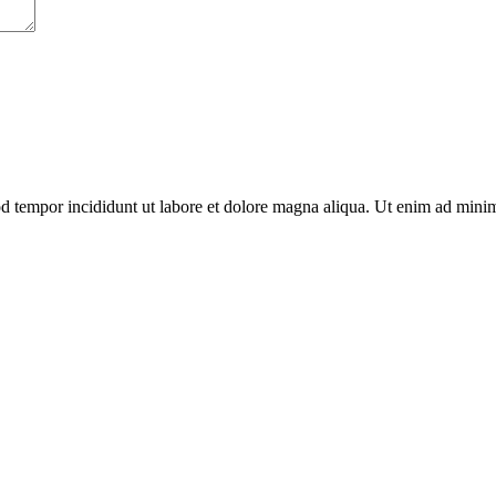
od tempor incididunt ut labore et dolore magna aliqua. Ut enim ad minim