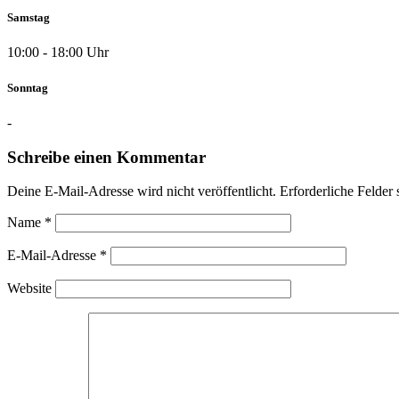
Samstag
10:00 - 18:00 Uhr
Sonntag
-
Schreibe einen Kommentar
Deine E-Mail-Adresse wird nicht veröffentlicht.
Erforderliche Felder 
Name
*
E-Mail-Adresse
*
Website