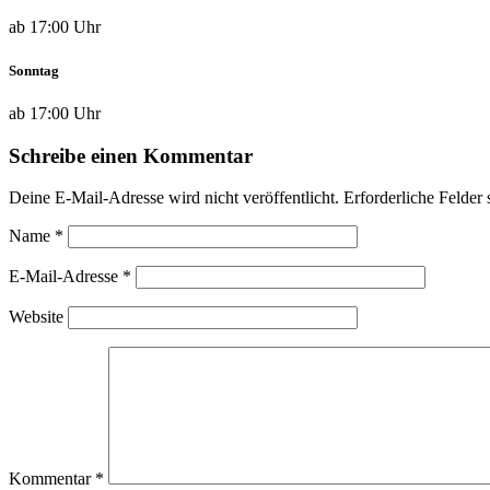
ab 17:00 Uhr
Sonntag
ab 17:00 Uhr
Schreibe einen Kommentar
Deine E-Mail-Adresse wird nicht veröffentlicht.
Erforderliche Felder 
Name
*
E-Mail-Adresse
*
Website
Kommentar
*