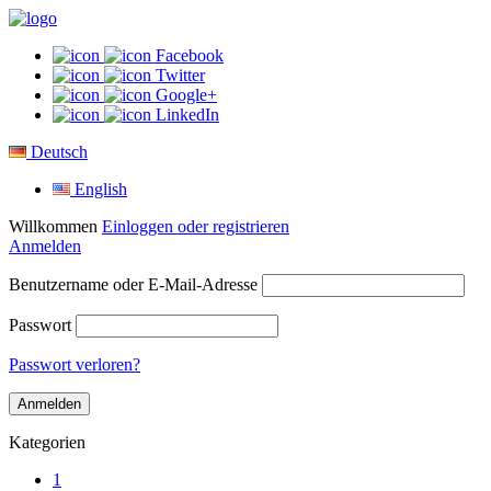
Facebook
Twitter
Google+
LinkedIn
Deutsch
English
Willkommen
Einloggen oder registrieren
Anmelden
Benutzername oder E-Mail-Adresse
Passwort
Passwort verloren?
Kategorien
1