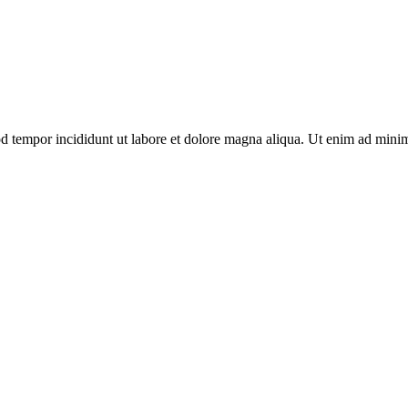
od tempor incididunt ut labore et dolore magna aliqua. Ut enim ad minim