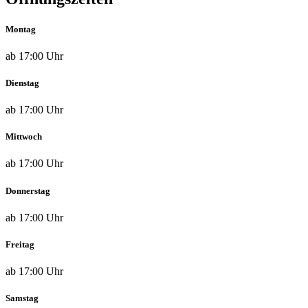
Montag
ab 17:00 Uhr
Dienstag
ab 17:00 Uhr
Mittwoch
ab 17:00 Uhr
Donnerstag
ab 17:00 Uhr
Freitag
ab 17:00 Uhr
Samstag