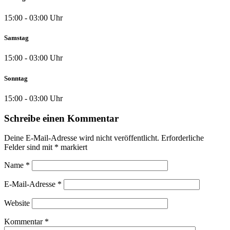
15:00 - 03:00 Uhr
Samstag
15:00 - 03:00 Uhr
Sonntag
15:00 - 03:00 Uhr
Schreibe einen Kommentar
Deine E-Mail-Adresse wird nicht veröffentlicht.
Erforderliche
Felder sind mit
*
markiert
Name
*
E-Mail-Adresse
*
Website
Kommentar
*