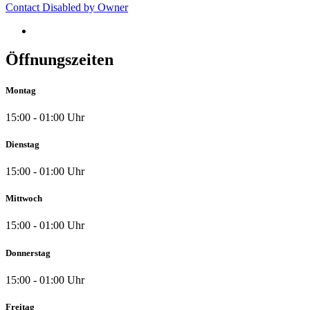
Contact Disabled by Owner
Öffnungszeiten
Montag
15:00 - 01:00 Uhr
Dienstag
15:00 - 01:00 Uhr
Mittwoch
15:00 - 01:00 Uhr
Donnerstag
15:00 - 01:00 Uhr
Freitag