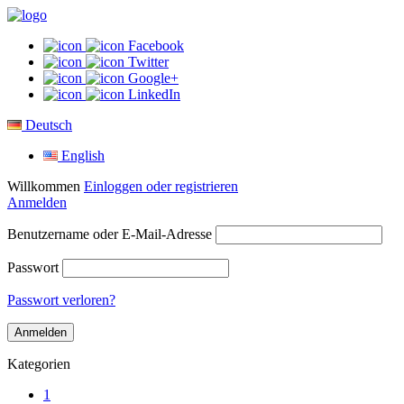
Facebook
Twitter
Google+
LinkedIn
Deutsch
English
Willkommen
Einloggen oder registrieren
Anmelden
Benutzername oder E-Mail-Adresse
Passwort
Passwort verloren?
Kategorien
1