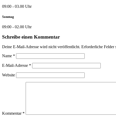
09:00 - 03.00 Uhr
Sonntag
09:00 - 02.00 Uhr
Schreibe einen Kommentar
Deine E-Mail-Adresse wird nicht veröffentlicht.
Erforderliche Felder 
Name
*
E-Mail-Adresse
*
Website
Kommentar
*