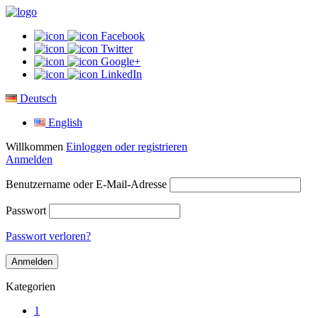
Facebook
Twitter
Google+
LinkedIn
Deutsch
English
Willkommen
Einloggen oder registrieren
Anmelden
Benutzername oder E-Mail-Adresse
Passwort
Passwort verloren?
Kategorien
1