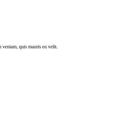
 veniam, quis mauris eu velit.