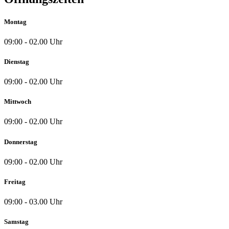
Montag
09:00 - 02.00 Uhr
Dienstag
09:00 - 02.00 Uhr
Mittwoch
09:00 - 02.00 Uhr
Donnerstag
09:00 - 02.00 Uhr
Freitag
09:00 - 03.00 Uhr
Samstag