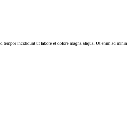
od tempor incididunt ut labore et dolore magna aliqua. Ut enim ad minim