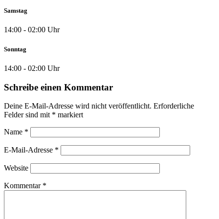
Samstag
14:00 - 02:00 Uhr
Sonntag
14:00 - 02:00 Uhr
Schreibe einen Kommentar
Deine E-Mail-Adresse wird nicht veröffentlicht.
Erforderliche
Felder sind mit
*
markiert
Name
*
E-Mail-Adresse
*
Website
Kommentar
*