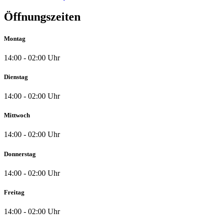
Öffnungszeiten
Montag
14:00 - 02:00 Uhr
Dienstag
14:00 - 02:00 Uhr
Mittwoch
14:00 - 02:00 Uhr
Donnerstag
14:00 - 02:00 Uhr
Freitag
14:00 - 02:00 Uhr