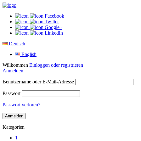
Facebook
Twitter
Google+
LinkedIn
Deutsch
English
Willkommen
Einloggen oder registrieren
Anmelden
Benutzername oder E-Mail-Adresse
Passwort
Passwort verloren?
Kategorien
1