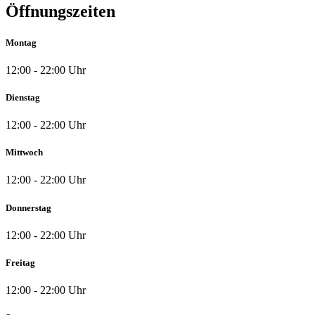
Öffnungszeiten
Montag
12:00 - 22:00 Uhr
Dienstag
12:00 - 22:00 Uhr
Mittwoch
12:00 - 22:00 Uhr
Donnerstag
12:00 - 22:00 Uhr
Freitag
12:00 - 22:00 Uhr