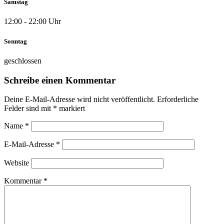
Samstag
12:00 - 22:00 Uhr
Sonntag
geschlossen
Schreibe einen Kommentar
Deine E-Mail-Adresse wird nicht veröffentlicht.
Erforderliche
Felder sind mit
*
markiert
Name
*
E-Mail-Adresse
*
Website
Kommentar
*