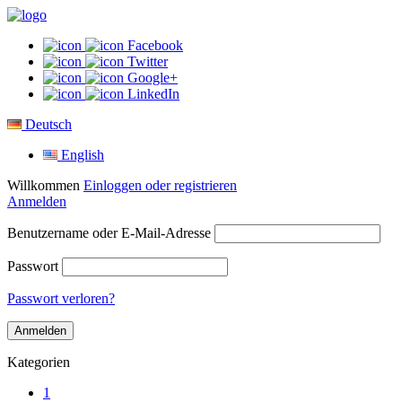
Facebook
Twitter
Google+
LinkedIn
Deutsch
English
Willkommen
Einloggen oder registrieren
Anmelden
Benutzername oder E-Mail-Adresse
Passwort
Passwort verloren?
Kategorien
1