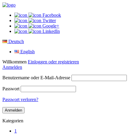
Facebook
Twitter
Google+
LinkedIn
Deutsch
English
Willkommen
Einloggen oder registrieren
Anmelden
Benutzername oder E-Mail-Adresse
Passwort
Passwort verloren?
Kategorien
1