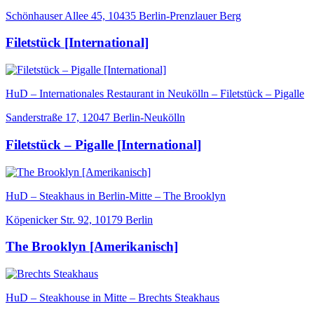
Schönhauser Allee 45, 10435 Berlin-Prenzlauer Berg
Filetstück [International]
HuD – Internationales Restaurant in Neukölln – Filetstück – Pigalle
Sanderstraße 17, 12047 Berlin-Neukölln
Filetstück – Pigalle [International]
HuD – Steakhaus in Berlin-Mitte – The Brooklyn
Köpenicker Str. 92, 10179 Berlin
The Brooklyn [Amerikanisch]
HuD – Steakhouse in Mitte – Brechts Steakhaus