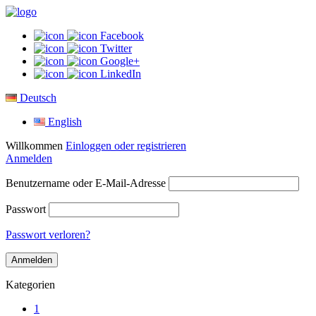
Facebook
Twitter
Google+
LinkedIn
Deutsch
English
Willkommen
Einloggen oder registrieren
Anmelden
Benutzername oder E-Mail-Adresse
Passwort
Passwort verloren?
Kategorien
1