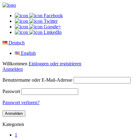
Facebook
Twitter
Google+
LinkedIn
Deutsch
English
Willkommen
Einloggen oder registrieren
Anmelden
Benutzername oder E-Mail-Adresse
Passwort
Passwort verloren?
Kategorien
1