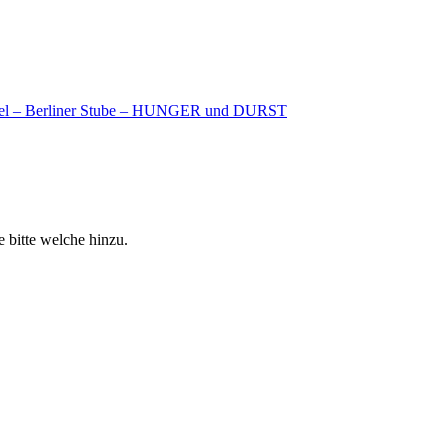
Hotel – Berliner Stube – HUNGER und DURST
 bitte welche hinzu.