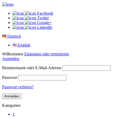
Facebook
Twitter
Google+
LinkedIn
Deutsch
English
Willkommen
Einloggen oder registrieren
Anmelden
Benutzername oder E-Mail-Adresse
Passwort
Passwort verloren?
Kategorien
1